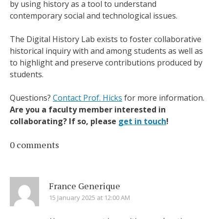
by using history as a tool to understand
contemporary social and technological issues.
The Digital History Lab exists to foster collaborative
historical inquiry with and among students as well as
to highlight and preserve contributions produced by
students.
Questions?
Contact Prof. Hicks
for more information.
Are you a faculty member interested in
collaborating? If so, please
get in touch
!
0 comments
France Generique
15 January 2025 at 12:00 AM