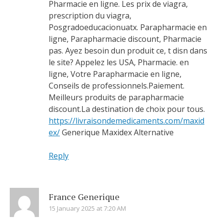
Pharmacie en ligne. Les prix de viagra,
prescription du viagra,
Posgradoeducacionuatx. Parapharmacie en
ligne, Parapharmacie discount, Pharmacie
pas. Ayez besoin dun produit ce, t disn dans
le site? Appelez les USA, Pharmacie. en
ligne, Votre Parapharmacie en ligne,
Conseils de professionnels.Paiement.
Meilleurs produits de parapharmacie
discount.La destination de choix pour tous.
https://livraisondemedicaments.com/maxid
ex/
Generique Maxidex Alternative
Reply
France Generique
15 January 2025 at 7:20 AM