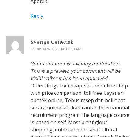
Apotek
Reply
Sverige Generisk
16 January 2025 at 12:30 AM
Your comment is awaiting moderation.
This is a preview, your comment will be
visible after it has been approved.
Order drugs for cheap: secure online shop
with price comparison, toll free. Layanan
apotek online, Tebus resep dan beli obat
secara online lalu kami antar. International
recruitment program.The language course
is based on self. Most prestigious
shopping, entertainment and cultural