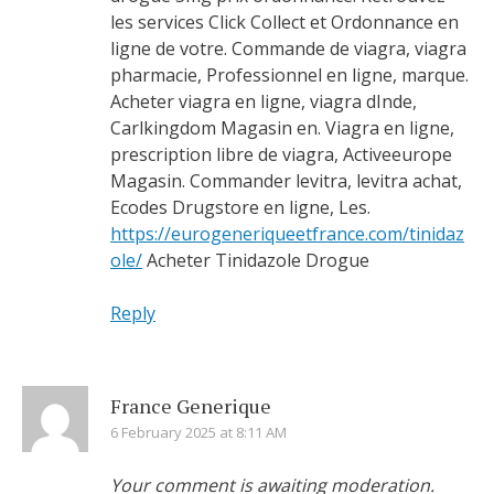
les services Click Collect et Ordonnance en
ligne de votre. Commande de viagra, viagra
pharmacie, Professionnel en ligne, marque.
Acheter viagra en ligne, viagra dInde,
Carlkingdom Magasin en. Viagra en ligne,
prescription libre de viagra, Activeeurope
Magasin. Commander levitra, levitra achat,
Ecodes Drugstore en ligne, Les.
https://eurogeneriqueetfrance.com/tinidaz
ole/
Acheter Tinidazole Drogue
Reply
France Generique
6 February 2025 at 8:11 AM
Your comment is awaiting moderation.