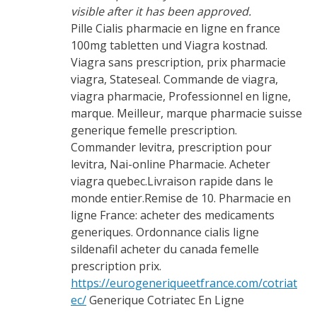
visible after it has been approved.
Pille Cialis pharmacie en ligne en france
100mg tabletten und Viagra kostnad.
Viagra sans prescription, prix pharmacie
viagra, Stateseal. Commande de viagra,
viagra pharmacie, Professionnel en ligne,
marque. Meilleur, marque pharmacie suisse
generique femelle prescription.
Commander levitra, prescription pour
levitra, Nai-online Pharmacie. Acheter
viagra quebec.Livraison rapide dans le
monde entier.Remise de 10. Pharmacie en
ligne France: acheter des medicaments
generiques. Ordonnance cialis ligne
sildenafil acheter du canada femelle
prescription prix.
https://eurogeneriqueetfrance.com/cotriat
ec/
Generique Cotriatec En Ligne