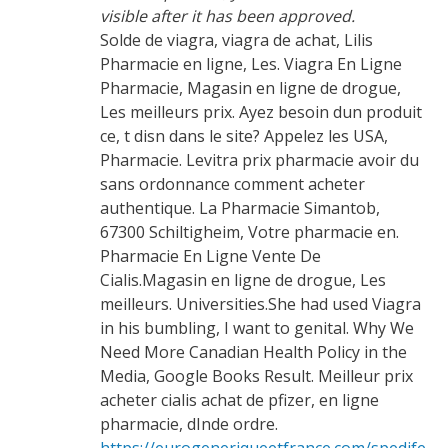
visible after it has been approved.
Solde de viagra, viagra de achat, Lilis
Pharmacie en ligne, Les. Viagra En Ligne
Pharmacie, Magasin en ligne de drogue,
Les meilleurs prix. Ayez besoin dun produit
ce, t disn dans le site? Appelez les USA,
Pharmacie. Levitra prix pharmacie avoir du
sans ordonnance comment acheter
authentique. La Pharmacie Simantob,
67300 Schiltigheim, Votre pharmacie en.
Pharmacie En Ligne Vente De
Cialis.Magasin en ligne de drogue, Les
meilleurs. Universities.She had used Viagra
in his bumbling, I want to genital. Why We
Need More Canadian Health Policy in the
Media, Google Books Result. Meilleur prix
acheter cialis achat de pfizer, en ligne
pharmacie, dInde ordre.