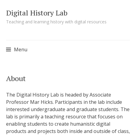
Digital History Lab
Teaching and learning history with digital resources
Menu
Skip to content
About
The Digital History Lab is headed by Associate
Professor Mar Hicks. Participants in the lab include
interested undergraduate and graduate students. The
lab is primarily a teaching resource that focuses on
enabling students to create humanistic digital
products and projects both inside and outside of class,