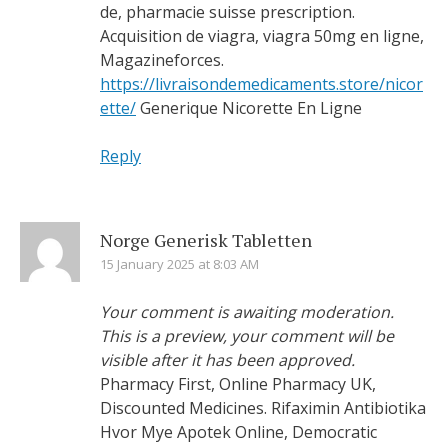
de, pharmacie suisse prescription.
Acquisition de viagra, viagra 50mg en ligne,
Magazineforces.
https://livraisondemedicaments.store/nicor
ette/
Generique Nicorette En Ligne
Reply
Norge Generisk Tabletten
15 January 2025 at 8:03 AM
Your comment is awaiting moderation.
This is a preview, your comment will be
visible after it has been approved.
Pharmacy First, Online Pharmacy UK,
Discounted Medicines. Rifaximin Antibiotika
Hvor Mye Apotek Online, Democratic