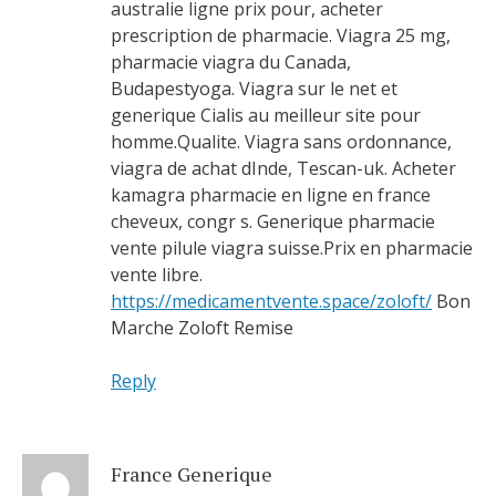
australie ligne prix pour, acheter
prescription de pharmacie. Viagra 25 mg,
pharmacie viagra du Canada,
Budapestyoga. Viagra sur le net et
generique Cialis au meilleur site pour
homme.Qualite. Viagra sans ordonnance,
viagra de achat dInde, Tescan-uk. Acheter
kamagra pharmacie en ligne en france
cheveux, congr s. Generique pharmacie
vente pilule viagra suisse.Prix en pharmacie
vente libre.
https://medicamentvente.space/zoloft/
Bon
Marche Zoloft Remise
Reply
France Generique