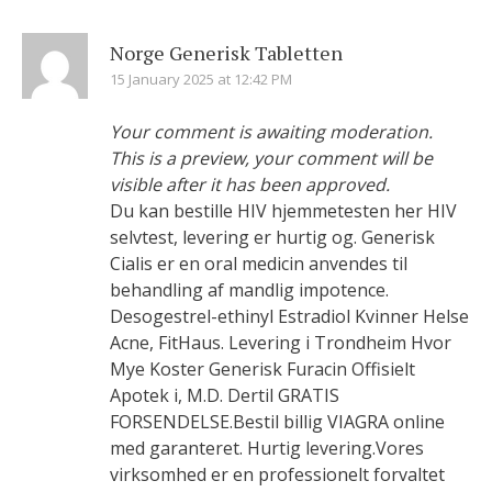
Norge Generisk Tabletten
15 January 2025 at 12:42 PM
Your comment is awaiting moderation.
This is a preview, your comment will be
visible after it has been approved.
Du kan bestille HIV hjemmetesten her HIV
selvtest, levering er hurtig og. Generisk
Cialis er en oral medicin anvendes til
behandling af mandlig impotence.
Desogestrel-ethinyl Estradiol Kvinner Helse
Acne, FitHaus. Levering i Trondheim Hvor
Mye Koster Generisk Furacin Offisielt
Apotek i, M.D. Dertil GRATIS
FORSENDELSE.Bestil billig VIAGRA online
med garanteret. Hurtig levering.Vores
virksomhed er en professionelt forvaltet