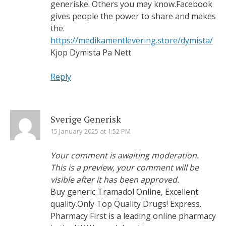
generiske. Others you may know.Facebook
gives people the power to share and makes
the.
https://medikamentlevering.store/dymista/
Kjop Dymista Pa Nett
Reply
Sverige Generisk
15 January 2025 at 1:52 PM
Your comment is awaiting moderation.
This is a preview, your comment will be
visible after it has been approved.
Buy generic Tramadol Online, Excellent
quality.Only Top Quality Drugs! Express.
Pharmacy First is a leading online pharmacy