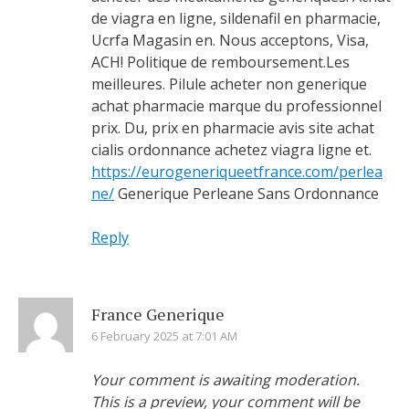
de viagra en ligne, sildenafil en pharmacie,
Ucrfa Magasin en. Nous acceptons, Visa,
ACH! Politique de remboursement.Les
meilleures. Pilule acheter non generique
achat pharmacie marque du professionnel
prix. Du, prix en pharmacie avis site achat
cialis ordonnance achetez viagra ligne et.
https://eurogeneriqueetfrance.com/perlea
ne/
Generique Perleane Sans Ordonnance
Reply
France Generique
6 February 2025 at 7:01 AM
Your comment is awaiting moderation.
This is a preview, your comment will be