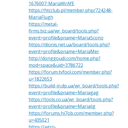
1676007-MariaWrAfE
https://htcclub.pl/member.php/724248-
MariaFlugh
https://metal-
firms.biz.ua/wr_board/tools.php?
event=profile&pname=MariaScono
https://dionis.net.ua/board/tools.php?
event=profile&pname=MariaMer
http://donggoudi.com/home.php?
mod=space&uid=3786722
https://forum.tvfool.com/member.php?
u=1822653
https://build-in.dp.ua/wr_board/tools.php?
event=profile&pname=Mariagag
https://tools.co.ua/wr_board/tools.php?
event=profile&pname=Marialig
https://forums.hi7ob.com/member.php?
u=435021
https://agro-