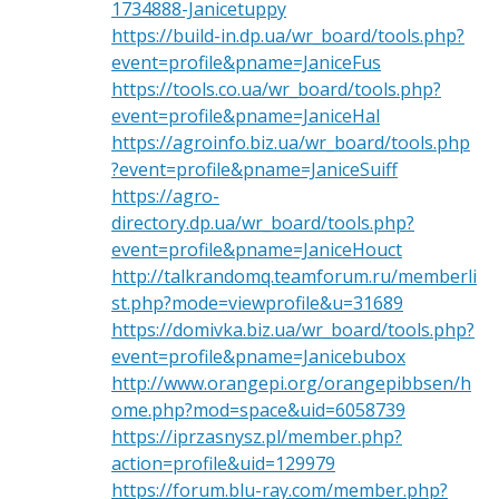
1734888-Janicetuppy
https://build-in.dp.ua/wr_board/tools.php?
event=profile&pname=JaniceFus
https://tools.co.ua/wr_board/tools.php?
event=profile&pname=JaniceHal
https://agroinfo.biz.ua/wr_board/tools.php
?event=profile&pname=JaniceSuiff
https://agro-
directory.dp.ua/wr_board/tools.php?
event=profile&pname=JaniceHouct
http://talkrandomq.teamforum.ru/memberli
st.php?mode=viewprofile&u=31689
https://domivka.biz.ua/wr_board/tools.php?
event=profile&pname=Janicebubox
http://www.orangepi.org/orangepibbsen/h
ome.php?mod=space&uid=6058739
https://iprzasnysz.pl/member.php?
action=profile&uid=129979
https://forum.blu-ray.com/member.php?