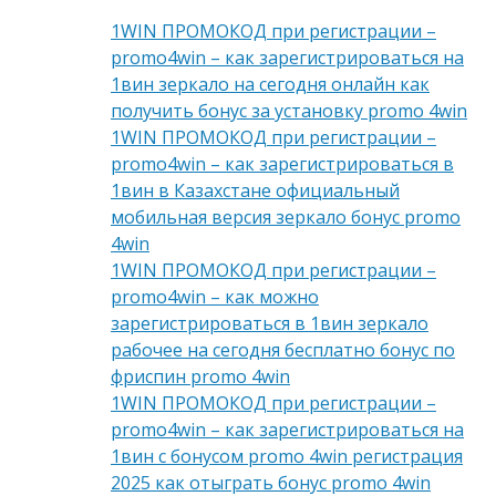
1WIN ПРОМОКОД при регистрации –
promo4win – как зарегистрироваться на
1вин зеркало на сегодня онлайн как
получить бонус за установку promo 4win
1WIN ПРОМОКОД при регистрации –
promo4win – как зарегистрироваться в
1вин в Казахстане официальный
мобильная версия зеркало бонус promo
4win
1WIN ПРОМОКОД при регистрации –
promo4win – как можно
зарегистрироваться в 1вин зеркало
рабочее на сегодня бесплатно бонус по
фриспин promo 4win
1WIN ПРОМОКОД при регистрации –
promo4win – как зарегистрироваться на
1вин с бонусом promo 4win регистрация
2025 как отыграть бонус promo 4win