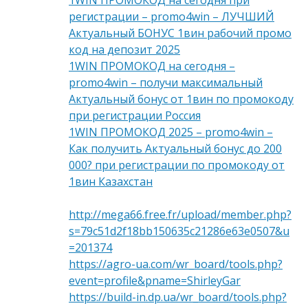
1WIN ПРОМОКОД на сегодня при
регистрации – promo4win – ЛУЧШИЙ
Актуальный БОНУС 1вин рабочий промо
код на депозит 2025
1WIN ПРОМОКОД на сегодня –
promo4win – получи максимальный
Актуальный бонус от 1вин по промокоду
при регистрации Россия
1WIN ПРОМОКОД 2025 – promo4win –
Как получить Актуальный бонус до 200
000? при регистрации по промокоду от
1вин Казахстан
http://mega66.free.fr/upload/member.php?
s=79c51d2f18bb150635c21286e63e0507&u
=201374
https://agro-ua.com/wr_board/tools.php?
event=profile&pname=ShirleyGar
https://build-in.dp.ua/wr_board/tools.php?