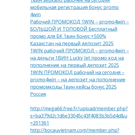
1вин зеркало рабочее на сегодня
мобильная регистрация бонус promo
4win
Рабочий ПРОМОКОД 1WIN – promo4win –
БОЛЬШОЙ И ТОПОВОЙ Бесплатный
промо для БК 1вин бонус +500%
Казахстан на первый депозит 2025
1WIN рабочий ПРОМОКОД – promo4win –
на деньги 1ВИН Lucky Jet промо код на
пополнение на первый депозит 2025
1WIN ПРОМОКОД рабочий на сегодня –
promo4win – на депозит на пополнение
промомкоды 1вин кейсы бонус 2025
Россия
http://mega66.free.fr/upload/member.php?
s=ba379d2c1d6e33045c43f4083b3b5d4d&u
=201361
http://bocauvietnam.com/member.php?