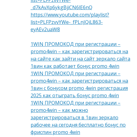
list=PLFPzvvYWe-
_d7kAvXp6ykgBjiCN6lE6nQ
https://www.youtube.com/playlist?
list=PLFPzvvYWe-_fPLnJQiL863-
eyAEv2uaW8
1WIN ПРОМОКОД при регистрации –
promo4win – как зарегистрироваться на
на сайте как зайти на сайт зеркало сайта
1вин как работает бонус promo 4win
1WIN ПРОМОКОД при регистрации –
promo4win – как зарегистрироваться на
1вин с бонусом promo 4win регистрация
2025 как отыграть бонус promo 4win
1WIN ПРОМОКОД при регистрации –
promo4win – как можно
зарегистрироваться в 1вин зеркало
рабочее на сегодня бесплатно бонус по
фриспин promo 4win