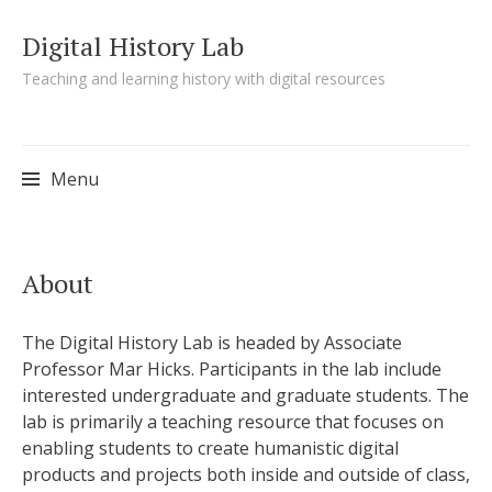
Digital History Lab
Teaching and learning history with digital resources
Menu
Skip to content
About
The Digital History Lab is headed by Associate
Professor Mar Hicks. Participants in the lab include
interested undergraduate and graduate students. The
lab is primarily a teaching resource that focuses on
enabling students to create humanistic digital
products and projects both inside and outside of class,