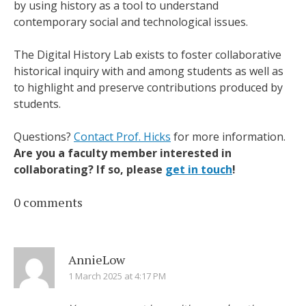
by using history as a tool to understand
contemporary social and technological issues.
The Digital History Lab exists to foster collaborative
historical inquiry with and among students as well as
to highlight and preserve contributions produced by
students.
Questions?
Contact Prof. Hicks
for more information.
Are you a faculty member interested in
collaborating? If so, please
get in touch
!
0 comments
AnnieLow
1 March 2025 at 4:17 PM