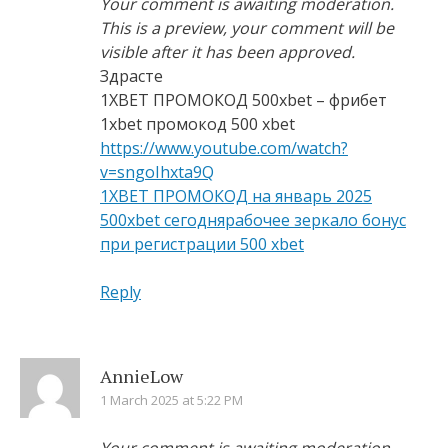
Your comment is awaiting moderation.
This is a preview, your comment will be
visible after it has been approved.
Здрасте
1XBET ПРОМОКОД 500xbet – фрибет
1xbet промокод 500 xbet
https://www.youtube.com/watch?
v=sngoIhxta9Q
1XBET ПРОМОКОД на январь 2025
500xbet сегоднярабочее зеркало бонус
при регистрации 500 xbet
Reply
AnnieLow
1 March 2025 at 5:22 PM