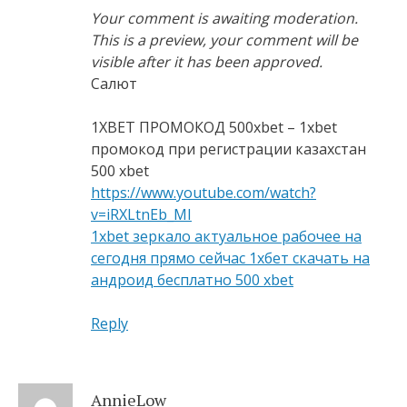
Your comment is awaiting moderation.
This is a preview, your comment will be
visible after it has been approved.
Салют
1XBET ПРОМОКОД 500xbet – 1xbet
промокод при регистрации казахстан
500 xbet
https://www.youtube.com/watch?
v=iRXLtnEb_MI
1xbet зеркало актуальное рабочее на
сегодня прямо сейчас 1хбет скачать на
андроид бесплатно 500 xbet
Reply
AnnieLow