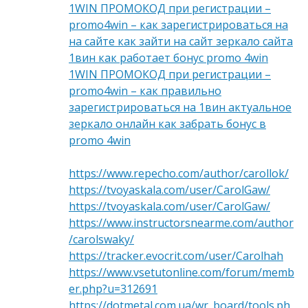
1WIN ПРОМОКОД при регистрации –
promo4win – как зарегистрироваться на
на сайте как зайти на сайт зеркало сайта
1вин как работает бонус promo 4win
1WIN ПРОМОКОД при регистрации –
promo4win – как правильно
зарегистрироваться на 1вин актуальное
зеркало онлайн как забрать бонус в
promo 4win
https://www.repecho.com/author/carollok/
https://tvoyaskala.com/user/CarolGaw/
https://tvoyaskala.com/user/CarolGaw/
https://www.instructorsnearme.com/author
/carolswaky/
https://tracker.evocrit.com/user/Carolhah
https://www.vsetutonline.com/forum/memb
er.php?u=312691
https://dotmetal.com.ua/wr_board/tools.ph