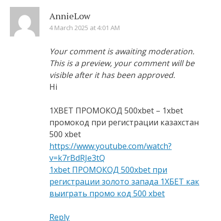
AnnieLow
4 March 2025 at 4:01 AM
Your comment is awaiting moderation.
This is a preview, your comment will be
visible after it has been approved.
Hi
1XBET ПРОМОКОД 500xbet – 1xbet
промокод при регистрации казахстан
500 xbet
https://www.youtube.com/watch?
v=k7rBdRJe3tQ
1xbet ПРОМОКОД 500xbet при
регистрации золото запада 1ХБЕТ как
выиграть промо код 500 xbet
Reply